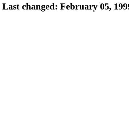
Last changed: February 05, 199